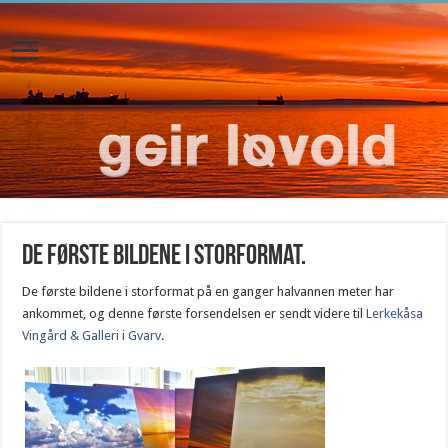
De første bildene i storformat.
De første bildene i storformat på en ganger halvannen meter har
ankommet, og denne første forsendelsen er sendt videre til
Lerkekåsa
Vingård & Galleri i Gvarv
.