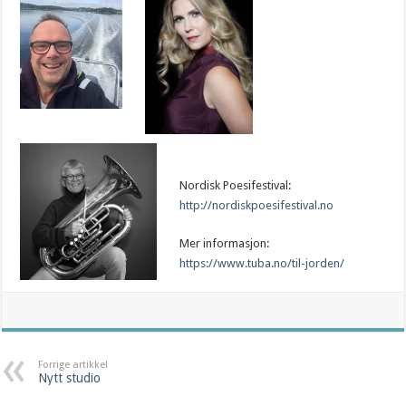
Nordisk Poesifestival:
http://nordiskpoesifestival.no
Mer informasjon:
https://www.tuba.no/til-jorden/
Forrige artikkel
Nytt studio