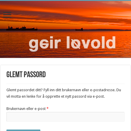
Glemt passord
Glemt passordet ditt? Fyll inn ditt brukernavn eller e-postadresse. Du
vil motta en lenke for å opprette et nytt passord via e-post.
Påkrevd
Brukernavn eller e-post
*