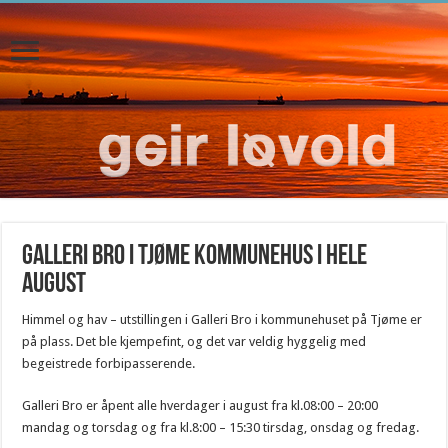
Galleri Bro i Tjøme kommunehus i hele
august
Himmel og hav – utstillingen i Galleri Bro i kommunehuset på Tjøme er
på plass. Det ble kjempefint, og det var veldig hyggelig med
begeistrede forbipasserende.
Galleri Bro er åpent alle hverdager i august fra kl.08:00 – 20:00
mandag og torsdag og fra kl.8:00 – 15:30 tirsdag, onsdag og fredag.