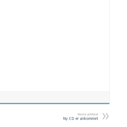
Neste artikkel
Ny CD er ankommet