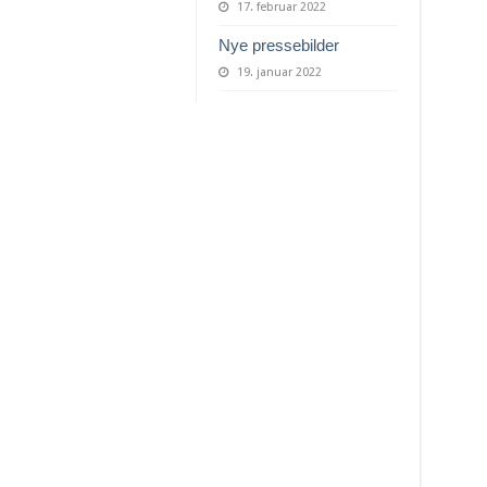
17. februar 2022
Nye pressebilder
19. januar 2022