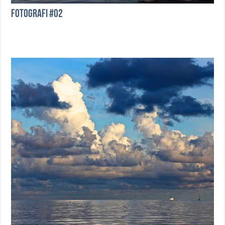
Fotografi #02