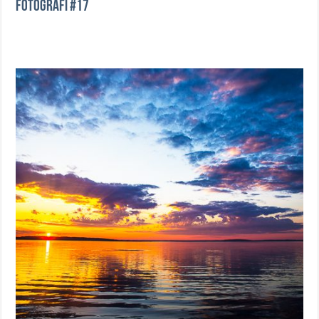
Fotografi #17