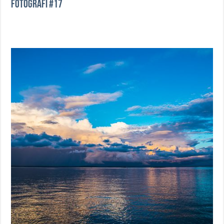
Fotografi #17