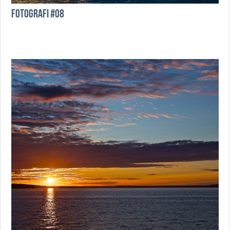
Fotografi #08