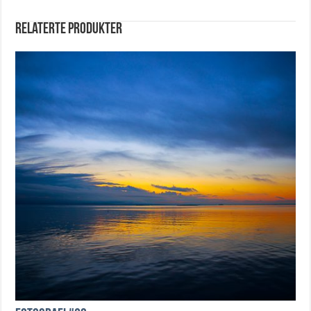
Relaterte produkter