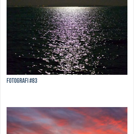
Fotografi #83