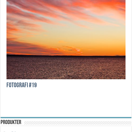
Fotografi #19
Produkter