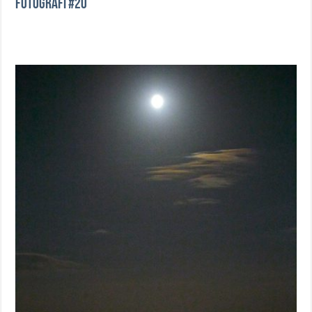
Fotografi #20