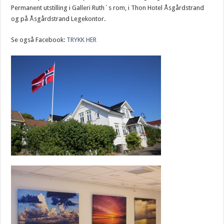
Permanent utstilling i Galleri Ruth´s rom, i Thon Hotel Åsgårdstrand
og på Åsgårdstrand Legekontor.
Se også Facebook:
TRYKK HER